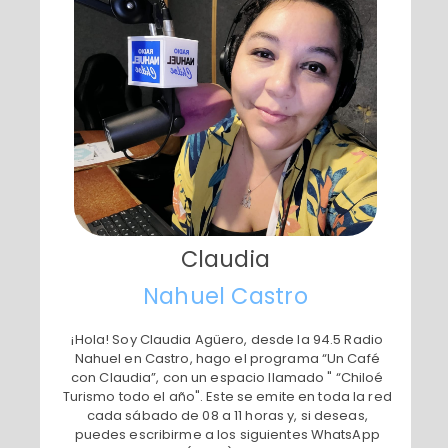
Claudia
​Nahuel Castro
​¡Hola! Soy Claudia Agüero, desde la 94.5 Radio
Nahuel en Castro, hago el programa “Un Café
con Claudia”, con un espacio llamado " “Chiloé
Turismo todo el año". Este se emite en toda la red
cada sábado de 08 a 11 horas y, si deseas,
puedes escribirme a los siguientes WhatsApp