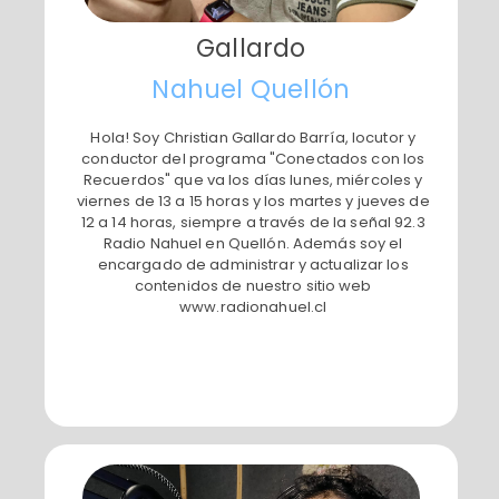
Gallardo
​Nahuel Quellón
​Hola! Soy Christian Gallardo Barría, locutor y
conductor del programa "Conectados con los
Recuerdos" que va los días lunes, miércoles y
viernes de 13 a 15 horas y los martes y jueves de
12 a 14 horas, siempre a través de la señal 92.3
Radio Nahuel en Quellón. Además soy el
encargado de administrar y actualizar los
contenidos de nuestro sitio web
www.radionahuel.cl