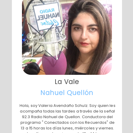
La Vale
Nahuel Quellón
​Hola, soy Valeria Avendaño Schulz. Soy quien les
acompaña todas las tardes a través de la señal
92.3 Radio Nahuel de Quellon. Conductora del
programa " Conectados con los Recuerdos" de
13 a 15 horas los días lunes, miércoles y viernes.