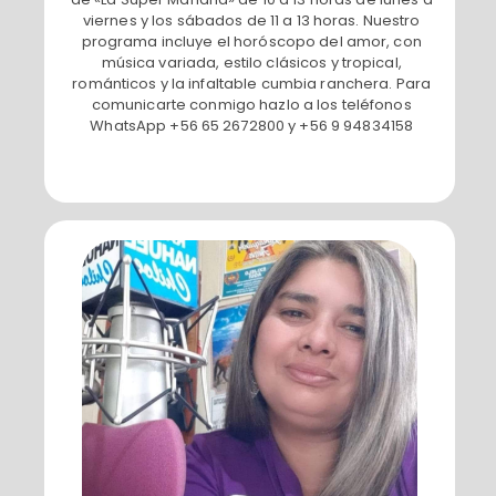
viernes y los sábados de 11 a 13 horas. Nuestro
programa incluye el horóscopo del amor, con
música variada, estilo clásicos y tropical,
románticos y la infaltable cumbia ranchera. Para
comunicarte conmigo hazlo a los teléfonos
WhatsApp +56 65 2672800 y +56 9 94834158