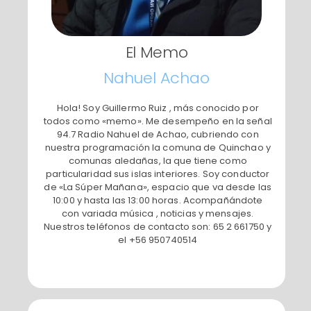
El Memo
​Nahuel Achao
​Hola! Soy Guillermo Ruiz , más conocido por
todos como «memo». Me desempeño en la señal
94.7 Radio Nahuel de Achao, cubriendo con
nuestra programación la comuna de Quinchao y
comunas aledañas, la que tiene como
particularidad sus islas interiores. Soy conductor
de «La Súper Mañana», espacio que va desde las
10:00 y hasta las 13:00 horas. Acompañándote
con variada música , noticias y mensajes.
Nuestros teléfonos de contacto son: 65 2 661750 y
el +56 950740514