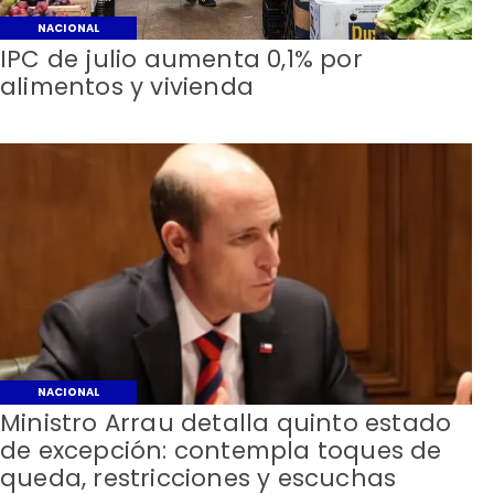
NACIONAL
IPC de julio aumenta 0,1% por
alimentos y vivienda
NACIONAL
Ministro Arrau detalla quinto estado
de excepción: contempla toques de
queda, restricciones y escuchas