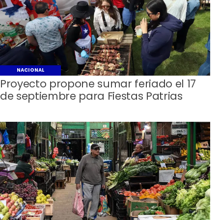
NACIONAL
Proyecto propone sumar feriado el 17
de septiembre para Fiestas Patrias