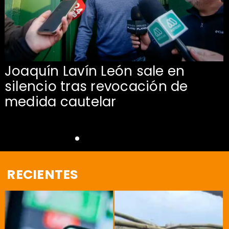
Joaquín Lavín León sale en
silencio tras revocación de
medida cautelar
RECIENTES