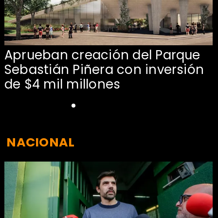
Aprueban creación del Parque
Sebastián Piñera con inversión
de $4 mil millones
NACIONAL