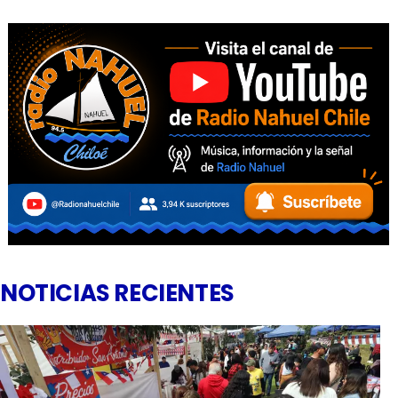
NOTICIAS RECIENTES