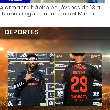
NACIONAL
Alarmante hábito en jóvenes de 13 a
15 años según encuesta del Minsal
DEPORTES
DEPORTES