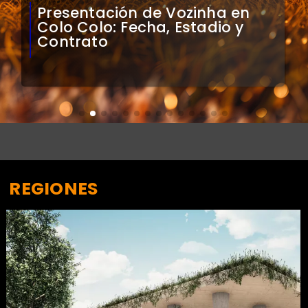
Presentación de Vozinha en
Colo Colo: Fecha, Estadio y
Contrato
REGIONES