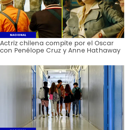
NACIONAL
Actriz chilena compite por el Oscar
con Penélope Cruz y Anne Hathaway