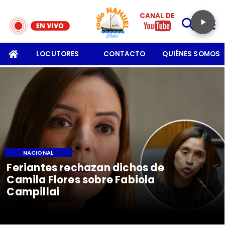
CANAL DE
SOMOS
LOCUTORES
CONTACTO
QUIÉNES SOMOS
NACIONAL
Feriantes rechazan dichos de
Camila Flores sobre Fabiola
Campillai