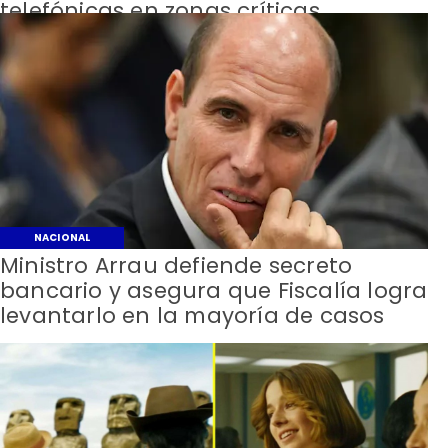
telefónicas en zonas críticas
NACIONAL
Ministro Arrau defiende secreto
bancario y asegura que Fiscalía logra
levantarlo en la mayoría de casos