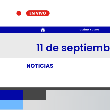
CONTACTO
QUIÉNES SOMOS
11 de septiemb
NOTICIAS