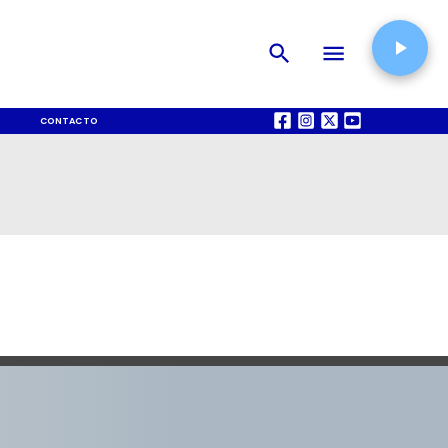
CONTACTO
QUIÉNES SOMOS