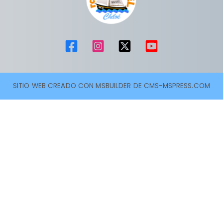
SITIO WEB CREADO CON MSBUILDER DE CMS-MSPRESS.COM