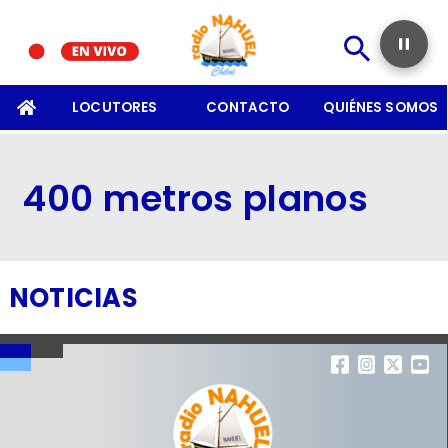
SOMOS
LOCUTORES
CONTACTO
QUIÉNES SOMOS
400 metros planos
NOTICIAS