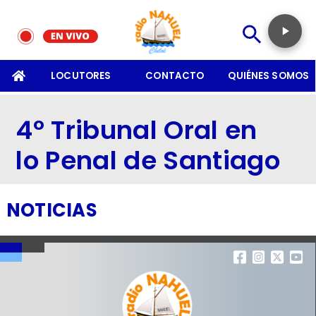
SOMOS
LOCUTORES
CONTACTO
QUIÉNES SOMOS
4º Tribunal Oral en
lo Penal de Santiago
NOTICIAS