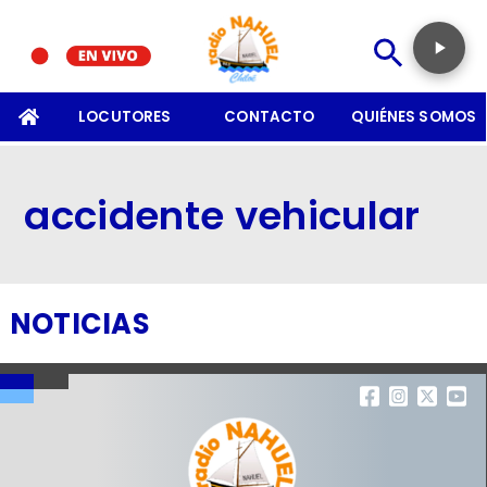
SOMOS
LOCUTORES
CONTACTO
QUIÉNES SOMOS
accidente vehicular
NOTICIAS