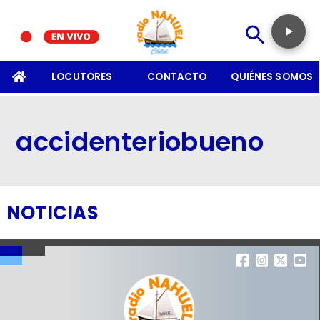
SOMOS
LOCUTORES
CONTACTO
QUIÉNES SOMOS
accidenteriobueno
NOTICIAS