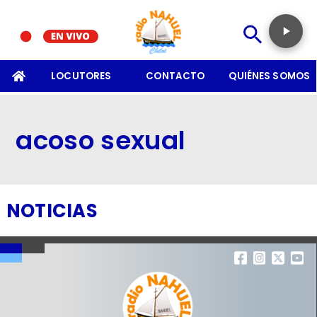
SOMOS
LOCUTORES
CONTACTO
QUIÉNES SOMOS
acoso sexual
NOTICIAS