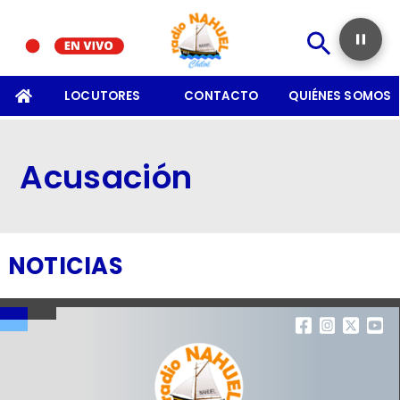
SOMOS
LOCUTORES
CONTACTO
QUIÉNES SOMOS
Acusación
NOTICIAS