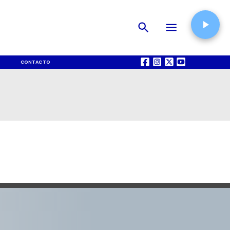
CONTACTO
QUIÉNES SOMOS