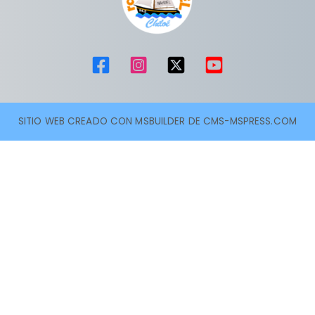
SITIO WEB CREADO CON MSBUILDER DE CMS-MSPRESS.COM