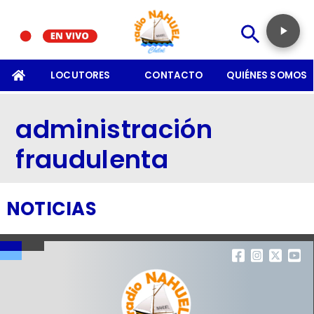
SOMOS
LOCUTORES
CONTACTO
QUIÉNES SOMOS
administración
fraudulenta
NOTICIAS