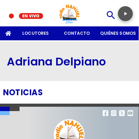
SOMOS
LOCUTORES
CONTACTO
QUIÉNES SOMOS
Adriana Delpiano
NOTICIAS