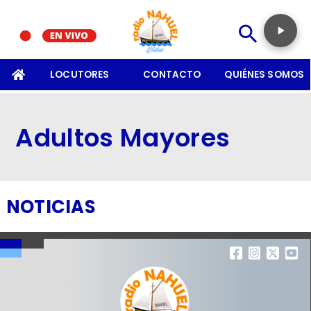
SOMOS
LOCUTORES
CONTACTO
QUIÉNES SOMOS
Adultos Mayores
NOTICIAS