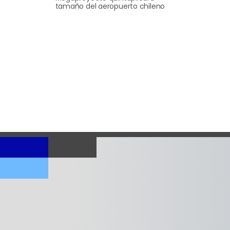
tamaño del aeropuerto chileno