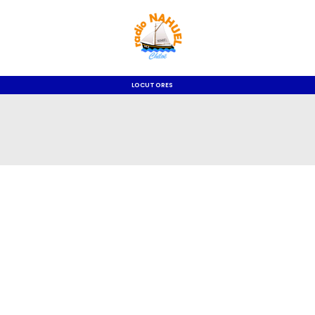
LOCUTORES