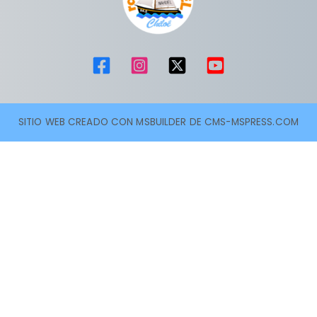
SITIO WEB CREADO CON MSBUILDER DE CMS-MSPRESS.COM