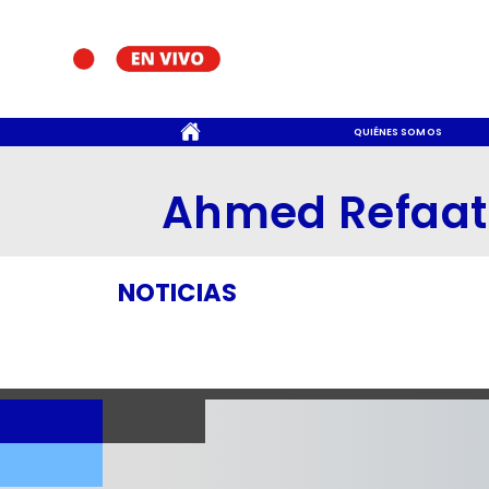
CONTACTO
QUIÉNES SOMOS
Ahmed Refaat
NOTICIAS