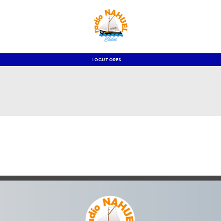
LOCUTORES