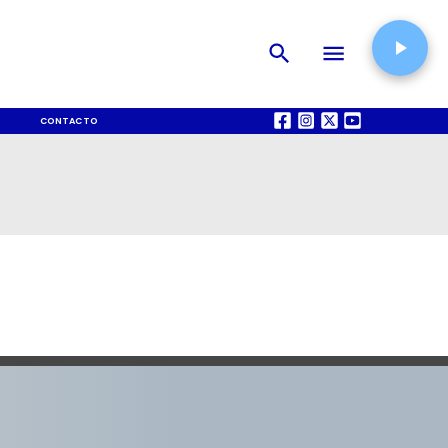
CONTACTO
QUIÉNES SOMOS