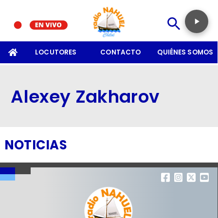
SOMOS
LOCUTORES
CONTACTO
QUIÉNES SOMOS
Alexey Zakharov
NOTICIAS