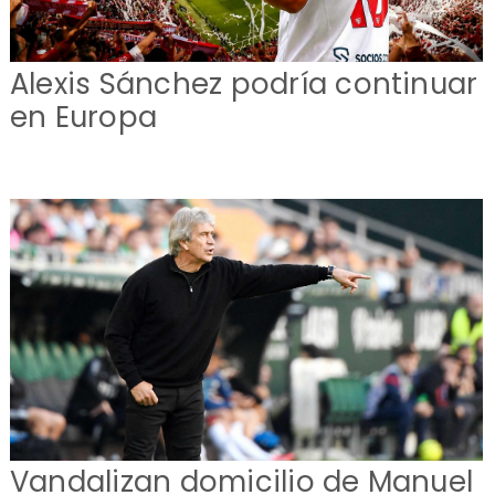
Alexis Sánchez podría continuar
en Europa
Vandalizan domicilio de Manuel