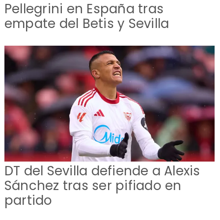
Pellegrini en España tras
empate del Betis y Sevilla
DT del Sevilla defiende a Alexis
Sánchez tras ser pifiado en
partido