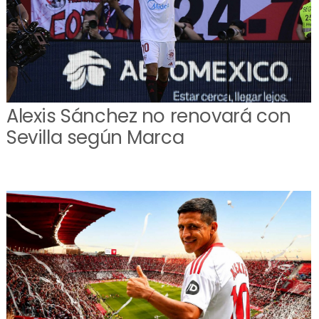
Alexis Sánchez no renovará con
Sevilla según Marca