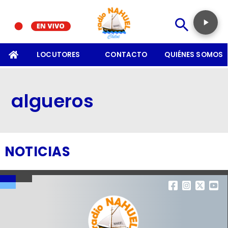
SOMOS
LOCUTORES
CONTACTO
QUIÉNES SOMOS
algueros
NOTICIAS