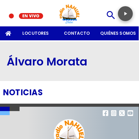
SOMOS
LOCUTORES
CONTACTO
QUIÉNES SOMOS
Álvaro Morata
NOTICIAS