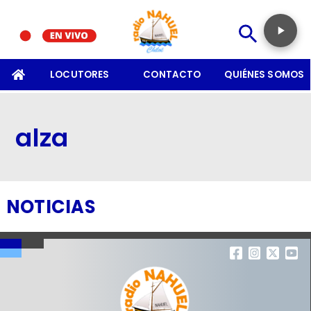
SOMOS
LOCUTORES
CONTACTO
QUIÉNES SOMOS
alza
NOTICIAS