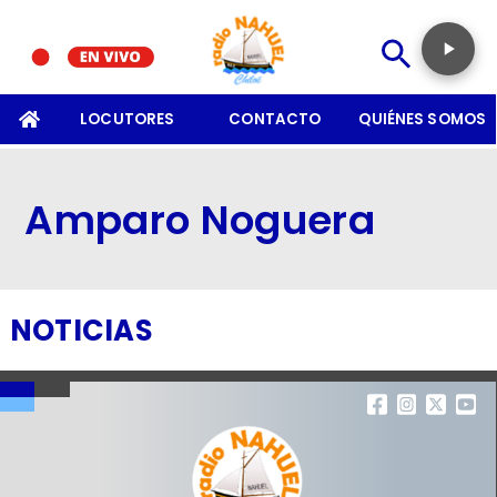
SOMOS
LOCUTORES
CONTACTO
QUIÉNES SOMOS
Amparo Noguera
NOTICIAS