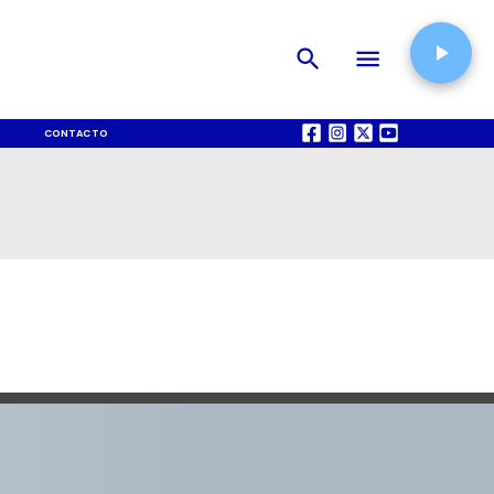
CONTACTO
QUIÉNES SOMOS