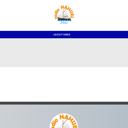
LOCUTORES