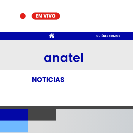
CONTACTO
QUIÉNES SOMOS
anatel
NOTICIAS