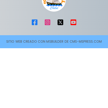
SITIO WEB CREADO CON MSBUILDER DE CMS-MSPRESS.COM