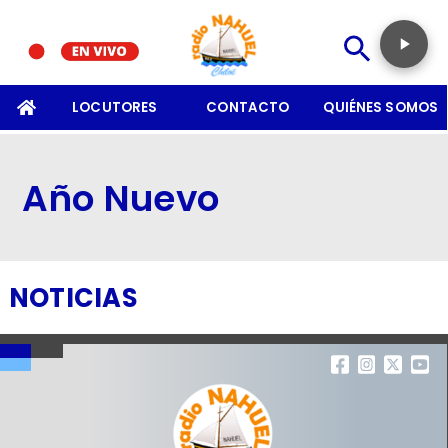
SOMOS
LOCUTORES
CONTACTO
QUIÉNES SOMOS
Año Nuevo
NOTICIAS