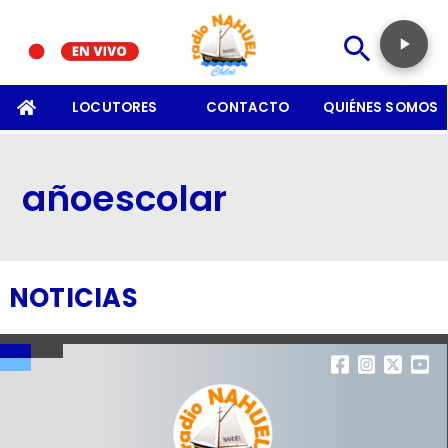
SOMOS
LOCUTORES
CONTACTO
QUIÉNES SOMOS
añoescolar
NOTICIAS