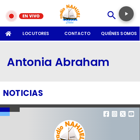
SOMOS
LOCUTORES
CONTACTO
QUIÉNES SOMOS
Antonia Abraham
NOTICIAS