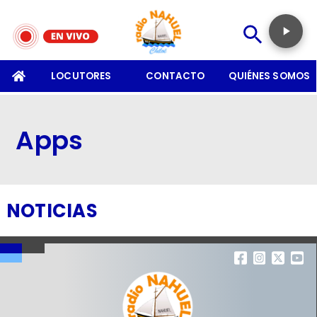
SOMOS
LOCUTORES
CONTACTO
QUIÉNES SOMOS
Apps
NOTICIAS