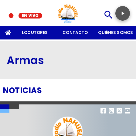
SOMOS
LOCUTORES
CONTACTO
QUIÉNES SOMOS
Armas
NOTICIAS