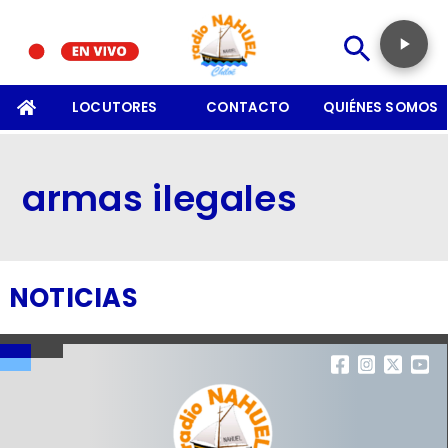
SOMOS
LOCUTORES
CONTACTO
QUIÉNES SOMOS
armas ilegales
NOTICIAS