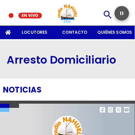
SOMOS
LOCUTORES
CONTACTO
QUIÉNES SOMOS
Arresto Domiciliario
NOTICIAS