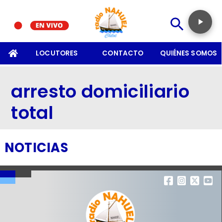
SOMOS
LOCUTORES
CONTACTO
QUIÉNES SOMOS
arresto domiciliario
total
NOTICIAS