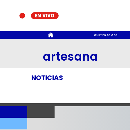
CONTACTO
QUIÉNES SOMOS
artesana
NOTICIAS