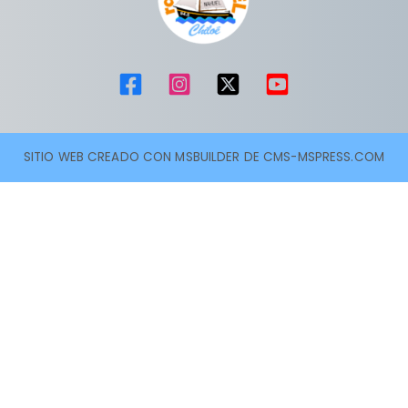
SITIO WEB CREADO CON MSBUILDER DE CMS-MSPRESS.COM