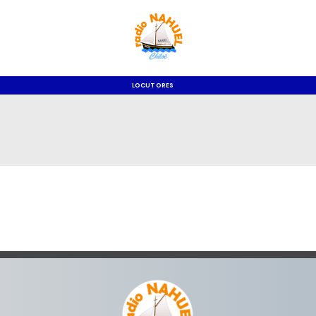
LOCUTORES