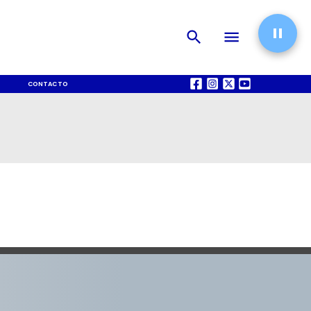
CONTACTO
QUIÉNES SOMOS