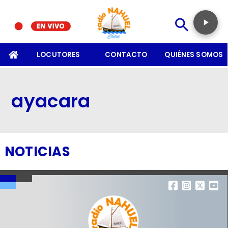
SOMOS
LOCUTORES
CONTACTO
QUIÉNES SOMOS
ayacara
NOTICIAS