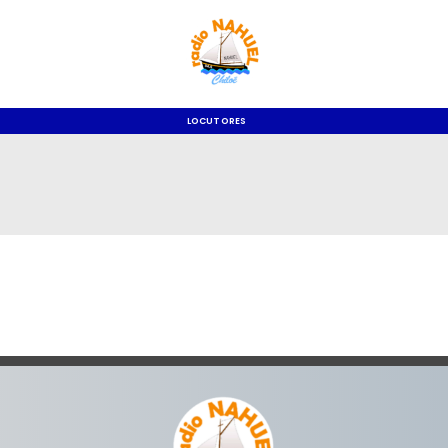
LOCUTORES