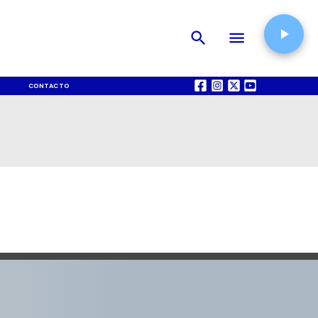
CONTACTO
QUIÉNES SOMOS