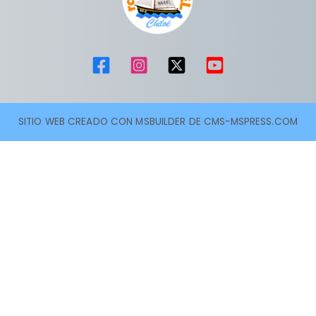
SITIO WEB CREADO CON MSBUILDER DE CMS-MSPRESS.COM