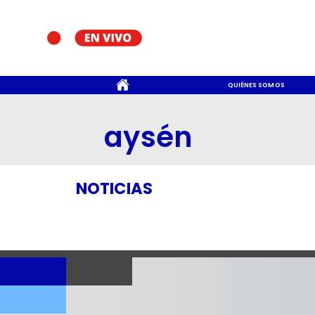
CONTACTO
QUIÉNES SOMOS
aysén
NOTICIAS