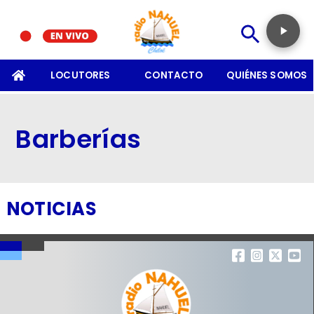
SOMOS
LOCUTORES
CONTACTO
QUIÉNES SOMOS
Barberías
NOTICIAS