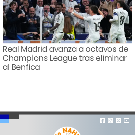
Real Madrid avanza a octavos de
Champions League tras eliminar
al Benfica