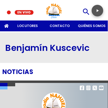
SOMOS
LOCUTORES
CONTACTO
QUIÉNES SOMOS
Benjamín Kuscevic
NOTICIAS