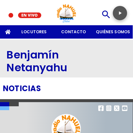
SOMOS
LOCUTORES
CONTACTO
QUIÉNES SOMOS
Benjamín
Netanyahu
NOTICIAS