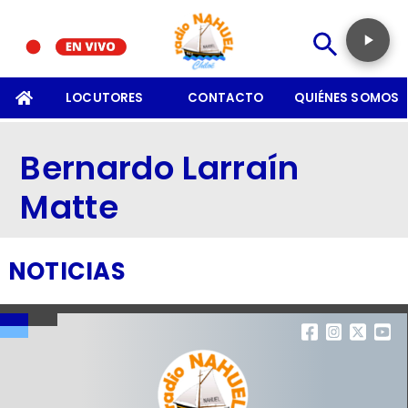
SOMOS
LOCUTORES
CONTACTO
QUIÉNES SOMOS
Bernardo Larraín
Matte
NOTICIAS