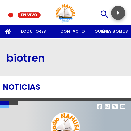
SOMOS
LOCUTORES
CONTACTO
QUIÉNES SOMOS
biotren
NOTICIAS