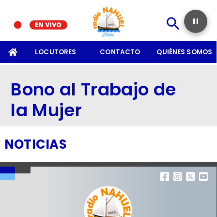
SOMOS
LOCUTORES
CONTACTO
QUIÉNES SOMOS
Bono al Trabajo de
la Mujer
NOTICIAS