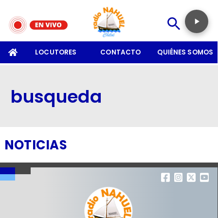
SOMOS
LOCUTORES
CONTACTO
QUIÉNES SOMOS
busqueda
NOTICIAS