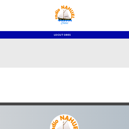
LOCUTORES