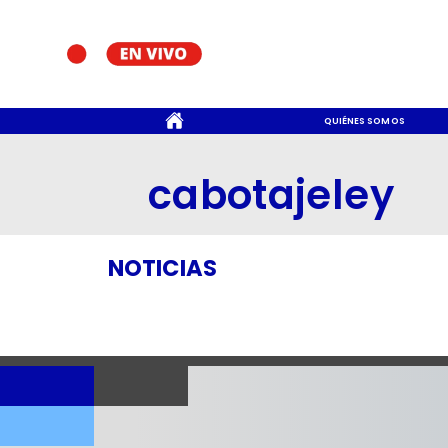
CONTACTO
QUIÉNES SOMOS
cabotajeley
NOTICIAS