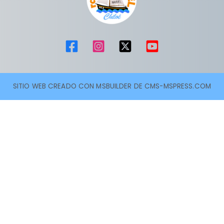
SITIO WEB CREADO CON MSBUILDER DE CMS-MSPRESS.COM