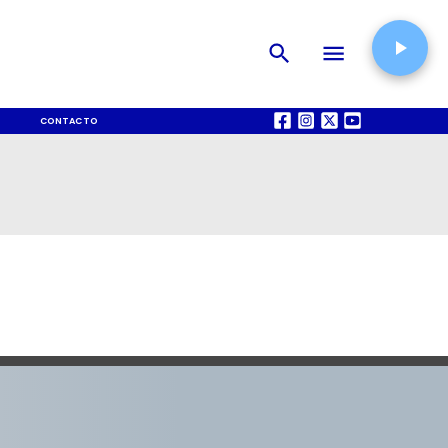
CONTACTO
QUIÉNES SOMOS