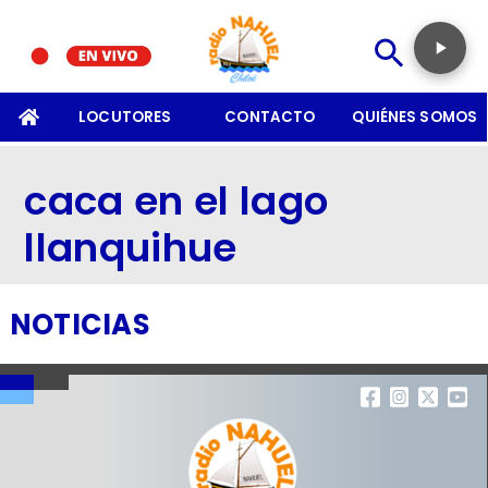
SOMOS
LOCUTORES
CONTACTO
QUIÉNES SOMOS
caca en el lago
llanquihue
NOTICIAS