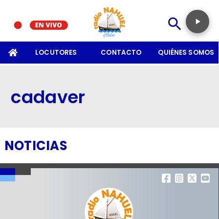
SOMOS
LOCUTORES
CONTACTO
QUIÉNES SOMOS
cadaver
NOTICIAS