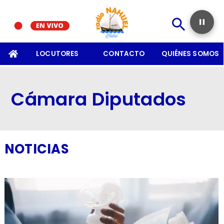
SOMOS
LOCUTORES
CONTACTO
QUIÉNES SOMOS
Cámara Diputados
NOTICIAS