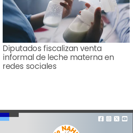
Diputados fiscalizan venta
informal de leche materna en
redes sociales