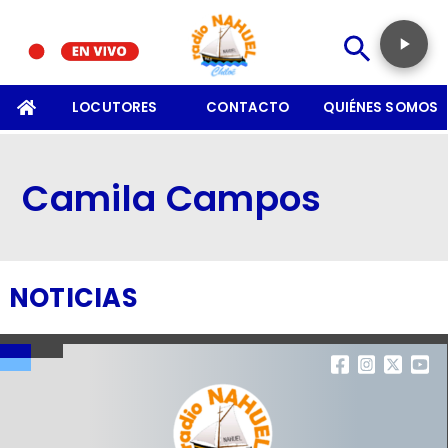
SOMOS
LOCUTORES
CONTACTO
QUIÉNES SOMOS
Camila Campos
NOTICIAS