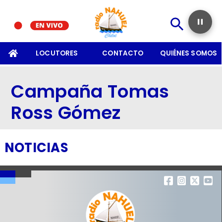
SOMOS
LOCUTORES
CONTACTO
QUIÉNES SOMOS
Campaña Tomas
Ross Gómez
NOTICIAS