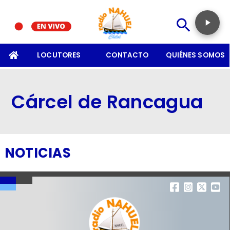
SOMOS
LOCUTORES
CONTACTO
QUIÉNES SOMOS
Cárcel de Rancagua
NOTICIAS