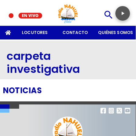
SOMOS
LOCUTORES
CONTACTO
QUIÉNES SOMOS
carpeta
investigativa
NOTICIAS