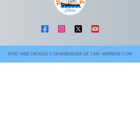
SITIO WEB CREADO CON MSBUILDER DE CMS-MSPRESS.COM