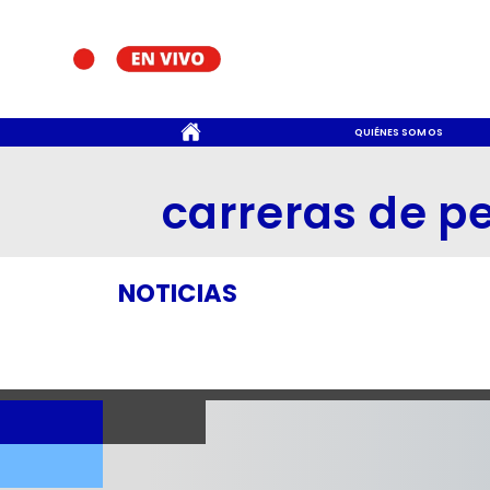
CONTACTO
QUIÉNES SOMOS
carreras de p
NOTICIAS