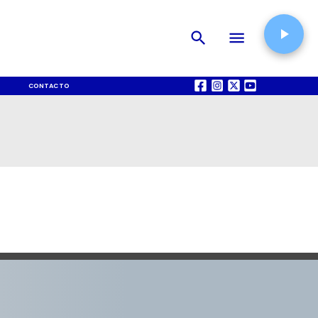
CONTACTO
QUIÉNES SOMOS